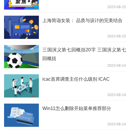
2023-08-15
上海简诣女装： 品质与设计的完美结合
2023-08-15
三国演义第七回概括20字 三国演义第七
回概括
2023-08-14
icac首席调查主任什么级别 ICAC
2023-08-14
Win11怎么删除开始菜单推荐部分
2023-08-14