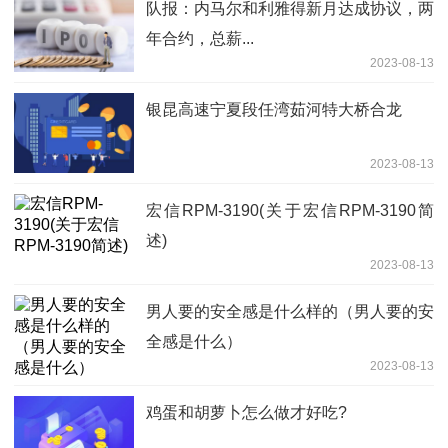
队报：内马尔和利雅得新月达成协议，两
年合约，总薪...
2023-08-13
银昆高速宁夏段任湾茹河特大桥合龙
2023-08-13
宏信RPM-3190(关于宏信RPM-3190简
述)
2023-08-13
男人要的安全感是什么样的（男人要的安
全感是什么）
2023-08-13
鸡蛋和胡萝卜怎么做才好吃?