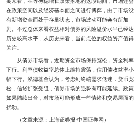
期来看，在等待稳增长政策落地的这段期间，市场还会
在政策空间以及经济基本面之间进行博弈，由于市场没
有新增资金而处于存量状态，市场波动可能会有所加
剧。不过总体来看权益相对债券的风险溢价水平已经达
历史较高水平，从历史来看，当前点位的权益资产值得
关注。
从债券市场看，近期资金市场保持宽松，资金利率
下行。利率债收益率总体上维持震荡，信用债收益率小
幅下行。泓德基金认为，考虑到终端需求低迷，货币宽
松，信贷扩张受阻，债券市场的强势有可能延续。政策
如果陆续出台，对市场可能形成一些情绪和交易层面的
扰动。
（文章来源：上海证券报·中国证券网）