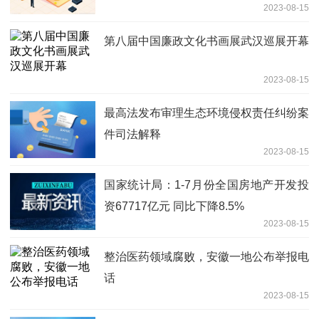
2023-08-15
第八届中国廉政文化书画展武汉巡展开幕
2023-08-15
最高法发布审理生态环境侵权责任纠纷案
件司法解释
2023-08-15
国家统计局：1-7月份全国房地产开发投
资67717亿元 同比下降8.5%
2023-08-15
整治医药领域腐败，安徽一地公布举报电
话
2023-08-15