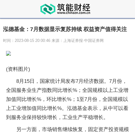
泓德基金：7月数据显示复苏持续 权益资产值得关注
时间：2023-08-15 20:00:46 来源：上海证券报·中国证券网
(资料图片)
8月15日，国家统计局发布7月经济数据。7月份，
全国服务业生产指数同比增长%；全国规模以上工业增
加值同比增长%，环比增长%；1至7月份，全国规模以
上工业增加值同比增长%。泓德基金表示，从中可以看
到服务业保持较快增长，工业生产平稳增长。
另一方面，市场销售继续恢复，固定资产投资规模