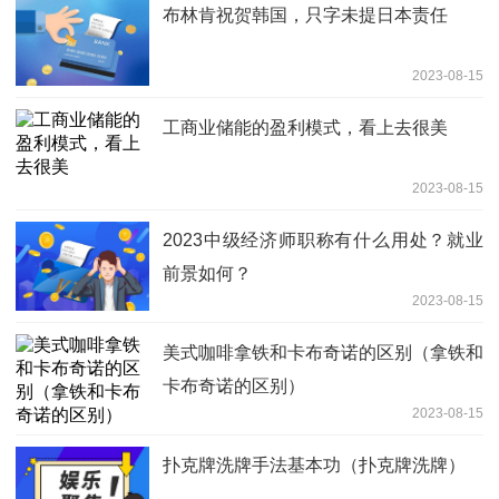
布林肯祝贺韩国，只字未提日本责任
2023-08-15
工商业储能的盈利模式，看上去很美
2023-08-15
2023中级经济师职称有什么用处？就业
前景如何？
2023-08-15
美式咖啡拿铁和卡布奇诺的区别（拿铁和
卡布奇诺的区别）
2023-08-15
扑克牌洗牌手法基本功（扑克牌洗牌）