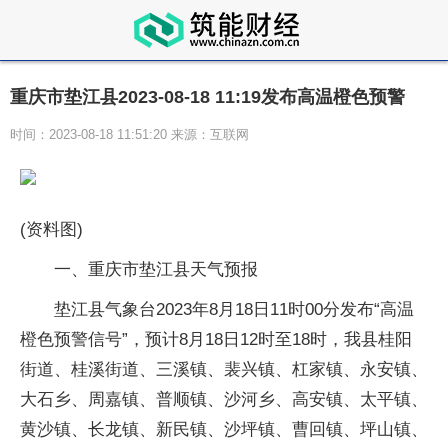
重庆市垫江县2023-08-18 11:19发布高温橙色预警
时间：2023-08-18 11:51:20 来源：互联网
(资料图)
一、重庆市垫江县天气预报
垫江县气象台2023年8月18日11时00分发布“高温
橙色预警信号”，预计8月18日12时至18时，我县桂阳
街道、桂溪街道、三溪镇、裴兴镇、杠家镇、永安镇、
大石乡、周嘉镇、普顺镇、沙河乡、高安镇、太平镇、
黄沙镇、长龙镇、新民镇、沙坪镇、曹回镇、坪山镇、