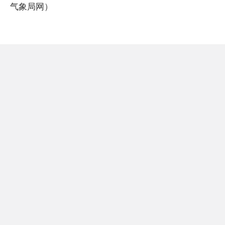
气象局网）