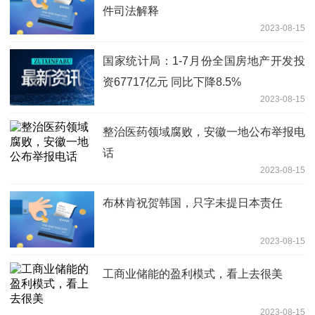
件司法解释
2023-08-15
国家统计局：1-7月份全国房地产开发投
资67717亿元 同比下降8.5%
2023-08-15
整治医药领域腐败，安徽一地公布举报电
话
2023-08-15
布林肯祝贺韩国，只字未提日本责任
2023-08-15
工商业储能的盈利模式，看上去很美
2023-08-15