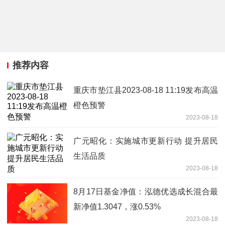
推荐内容
重庆市垫江县2023-08-18 11:19发布高温
橙色预警
2023-08-18
广元昭化：实施城市更新行动 提升居民
生活品质
2023-08-18
8月17日基金净值：泓德优选成长混合最
新净值1.3047，涨0.53%
2023-08-18