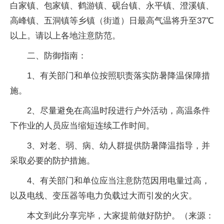
白家镇、包家镇、鹤游镇、砚台镇、永平镇、澄溪镇、
高峰镇、五洞镇等乡镇（街道）日最高气温将升至37℃
以上。请以上各地注意防范。
二、防御指南：
1、有关部门和单位按照职责落实防暑降温保障措
施。
2、尽量避免在高温时段进行户外活动，高温条件
下作业的人员应当缩短连续工作时间。
3、对老、弱、病、幼人群提供防暑降温指导，并
采取必要的防护措施。
4、有关部门和单位应当注意防范因用电量过高，
以及电线、变压器等电力负载过大而引发的火灾。
本文到此分享完毕，大家提前做好防护。（来源：