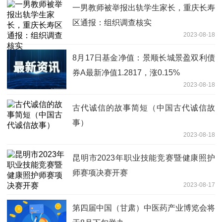
一男教师被举报出轨学生家长，重庆长寿
区通报：组织调查核实
2023-08-18
8月17日基金净值：景顺长城景盈双利债
券A最新净值1.2817，涨0.15%
2023-08-18
古代诚信的故事简短（中国古代诚信故
事）
2023-08-18
昆明市2023年职业技能竞赛暨健康照护
师赛项决赛开赛
2023-08-17
第四届中国（甘肃）中医药产业博览会将