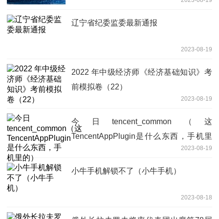
辽宁省纪委监委最新通报
2023-08-19
2022 年中级经济师《经济基础知识》考
前模拟卷（22）
2023-08-19
今日tencent_common（这
TencentAppPlugin是什么东西，手机里
2023-08-19
的）
小牛手机解锁不了（小牛手机）
2023-08-18