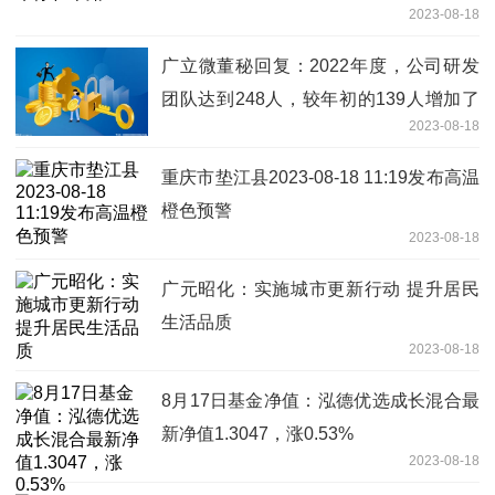
2023-08-18
广立微董秘回复：2022年度，公司研发
团队达到248人，较年初的139人增加了
2023-08-18
109人
重庆市垫江县2023-08-18 11:19发布高温
橙色预警
2023-08-18
广元昭化：实施城市更新行动 提升居民
生活品质
2023-08-18
8月17日基金净值：泓德优选成长混合最
新净值1.3047，涨0.53%
2023-08-18