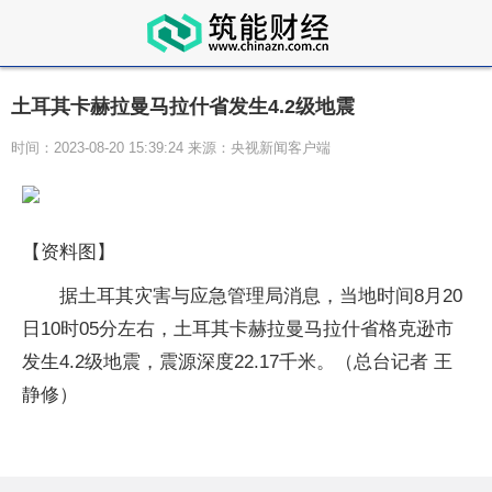
土耳其卡赫拉曼马拉什省发生4.2级地震
时间：2023-08-20 15:39:24 来源：央视新闻客户端
【资料图】
据土耳其灾害与应急管理局消息，当地时间8月20
日10时05分左右，土耳其卡赫拉曼马拉什省格克逊市
发生4.2级地震，震源深度22.17千米。（总台记者 王
静修）