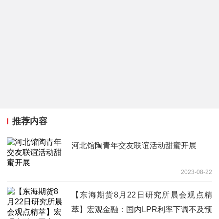
推荐内容
河北馆陶青年交友联谊活动甜蜜开展
2023-08-22
【东海期货8月22日研究所晨会观点精
萃】宏观金融：国内LPR利率下调不及预