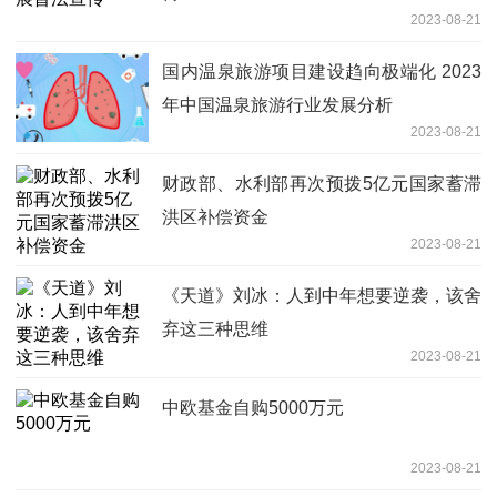
2023-08-21
国内温泉旅游项目建设趋向极端化 2023
年中国温泉旅游行业发展分析
2023-08-21
财政部、水利部再次预拨5亿元国家蓄滞
洪区补偿资金
2023-08-21
《天道》刘冰：人到中年想要逆袭，该舍
弃这三种思维
2023-08-21
中欧基金自购5000万元
2023-08-21