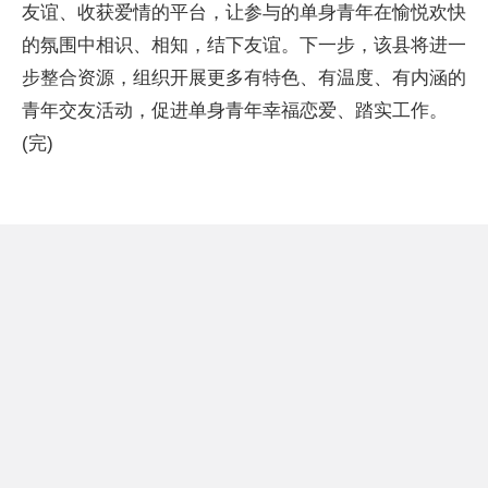
友谊、收获爱情的平台，让参与的单身青年在愉悦欢快
的氛围中相识、相知，结下友谊。下一步，该县将进一
步整合资源，组织开展更多有特色、有温度、有内涵的
青年交友活动，促进单身青年幸福恋爱、踏实工作。
(完)