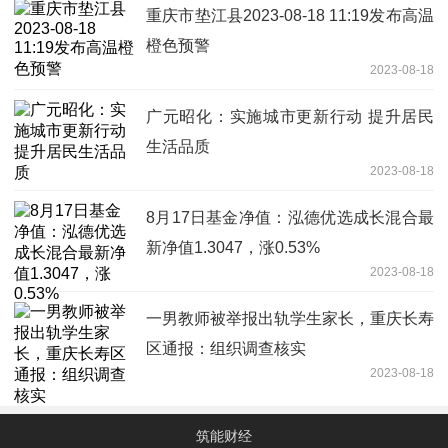
重庆市垫江县2023-08-18 11:19发布高温
橙色预警
2023-08-18
广元昭化：实施城市更新行动 提升居民
生活品质
2023-08-18
8月17日基金净值：泓德优选成长混合最
新净值1.3047，涨0.53%
2023-08-18
一男教师被举报出轨学生家长，重庆长寿
区通报：组织调查核实
2023-08-18
筑能财经