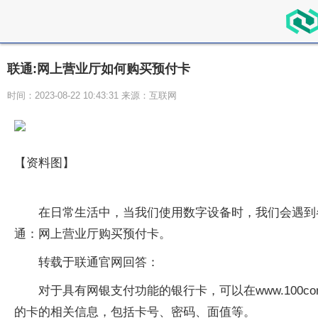
联通:网上营业厅如何购买预付卡
时间：2023-08-22 10:43:31 来源：互联网
【资料图】
在日常生活中，当我们使用数字设备时，我们会遇到
通：网上营业厅购买预付卡。
转载于联通官网回答：
对于具有网银支付功能的银行卡，可以在www.10
的卡的相关信息，包括卡号、密码、面值等。