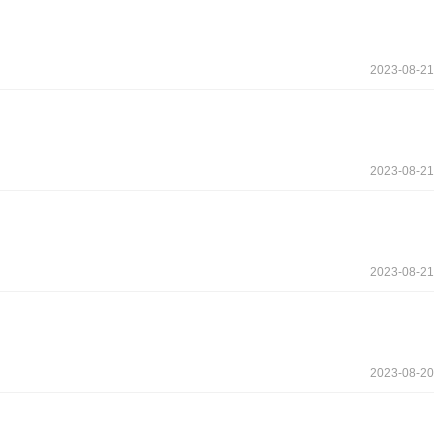
2023-08-21
2023-08-21
2023-08-21
2023-08-20