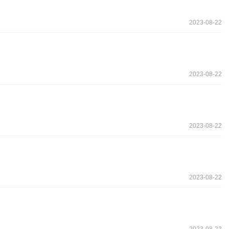
2023-08-22
2023-08-22
2023-08-22
2023-08-22
2023-08-22