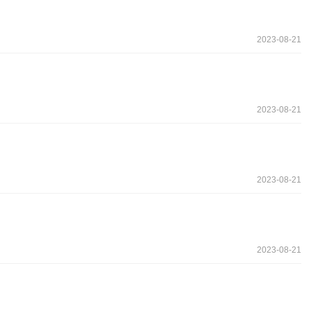
2023-08-21
2023-08-21
2023-08-21
2023-08-21