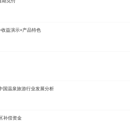
逾期兑付
+收益演示+产品特色
年中国温泉旅游行业发展分析
区补偿资金