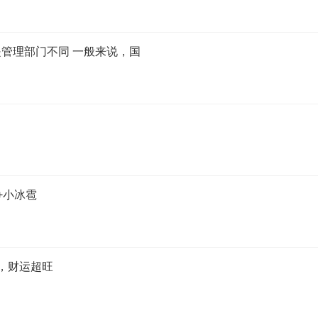
管理部门不同 一般来说，国
+小冰雹
，财运超旺