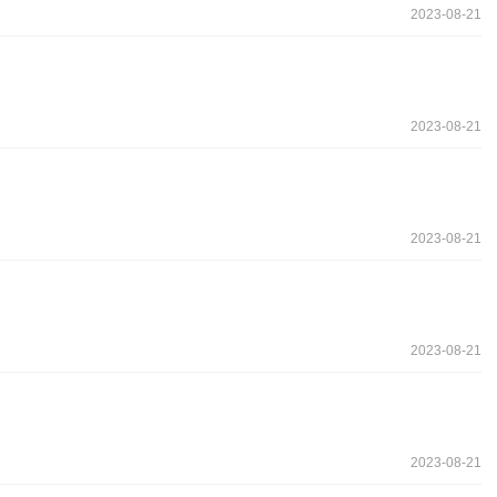
2023-08-21
2023-08-21
2023-08-21
2023-08-21
2023-08-21