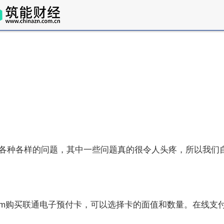
各种各样的问题，其中一些问题真的很令人头疼，所以我们自
0com购买联通电子预付卡，可以选择卡的面值和数量。在线