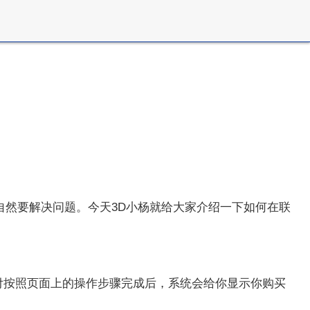
然要解决问题。今天3D小杨就给大家介绍一下如何在联
支付按照页面上的操作步骤完成后，系统会给你显示你购买