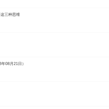
弃这三种思维
年08月21日）