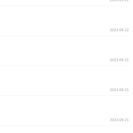
2023-08-22
2023-08-21
2023-08-21
2023-08-21