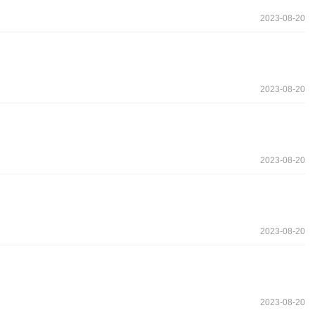
2023-08-20
2023-08-20
2023-08-20
2023-08-20
2023-08-20