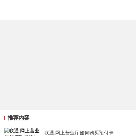
推荐内容
联通:网上营业厅如何购买预付卡